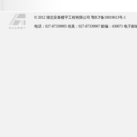
©
2012 湖北安泰楼宇工程有限公司
鄂ICP备10019613号-1
电话：027-87339905 传真：027-87339907 邮编：430071 电子邮箱：a