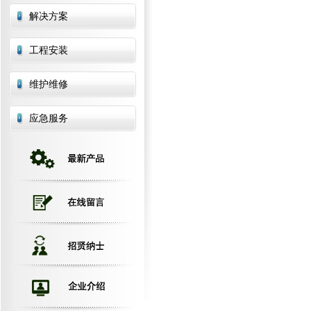
解决方案
工程安装
维护维修
应急服务