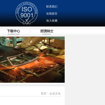
联系我们
在线留言
加入收藏
首页 > 企业文化