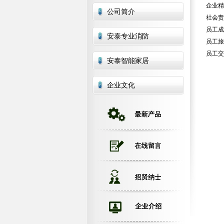
企业精
公司简介
社会责
员工成
安泰专业消防
员工旅
员工交
安泰智能家居
企业文化